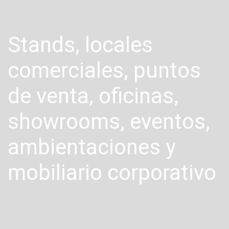
Stands, locales
comerciales, puntos
de venta, oficinas,
showrooms, eventos,
ambientaciones y
mobiliario corporativo